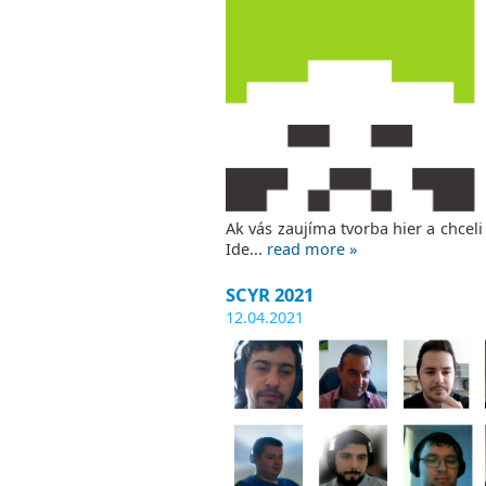
Ak vás zaujíma tvorba hier a chceli
Ide...
read more »
SCYR 2021
12.04.2021