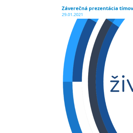
Záverečná prezentácia tímov
29.01.2021