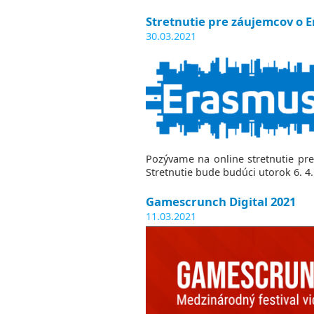
Stretnutie pre záujemcov o 
30.03.2021
Pozývame na online stretnutie pr
Stretnutie bude budúci utorok 6. 4.
Gamescrunch Digital 2021
11.03.2021