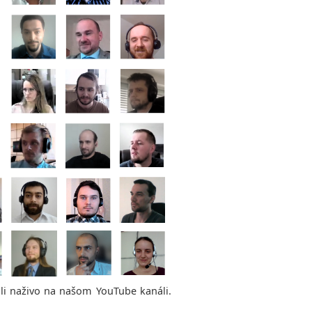
ali naživo na našom YouTube kanáli.