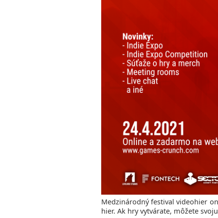
Medzinárodný festival videohier o
hier. Ak hry vytvárate, môžete svoju