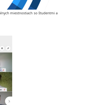
uálnych miestnostiach so študentmi a