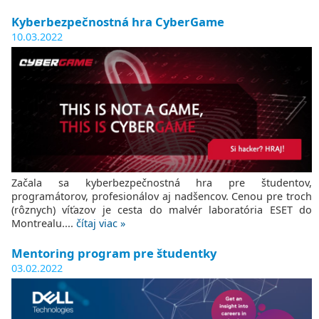
Kyberbezpečnostná hra CyberGame
10.03.2022
Začala sa kyberbezpečnostná hra pre študentov,
programátorov, profesionálov aj nadšencov. Cenou pre troch
(rôznych) víťazov je cesta do malvér laboratória ESET do
Montrealu....
čítaj viac »
Mentoring program pre študentky
03.02.2022